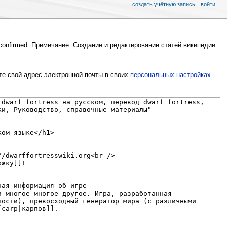
создать учётную запись
войти
lconfirmed. Примечание: Создание и редактирование статей википедии
те свой адрес электронной почты в своих
персональных настройках
.