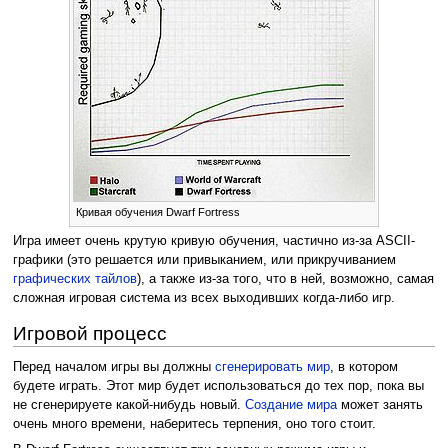
Кривая обучения Dwarf Fortress
Игра имеет очень крутую кривую обучения, частично из-за ASCII-
графики (это решается или привыканием, или прикручиванием
графических тайлов
), а также из-за того, что в ней, возможно, самая
сложная игровая система из всех выходивших когда-либо игр.
Игровой процесс
Перед началом игры вы должны
сгенерировать мир
, в котором
будете играть. Этот мир будет использоваться до тех пор, пока вы
не сгенерируете какой-нибудь новый.
Создание мира
может занять
очень много времени, наберитесь терпения, оно того стоит.